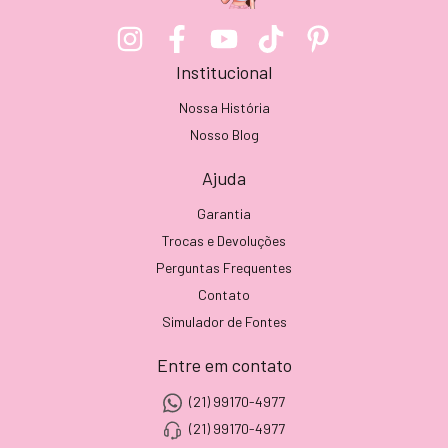
Institucional
Nossa História
Nosso Blog
Ajuda
Garantia
Trocas e Devoluções
Perguntas Frequentes
Contato
Simulador de Fontes
Entre em contato
(21) 99170-4977
(21) 99170-4977