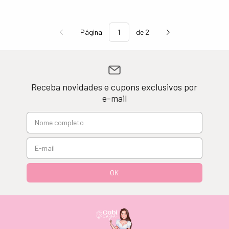
Página
de 2
Receba novidades e cupons exclusivos por
e-mail