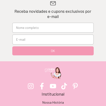
Receba novidades e cupons exclusivos por
e-mail
Institucional
Nossa História