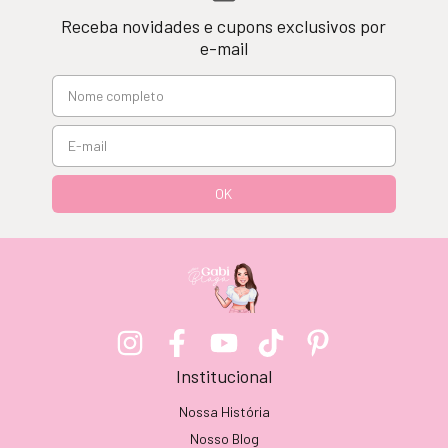
Receba novidades e cupons exclusivos por
e-mail
Institucional
Nossa História
Nosso Blog