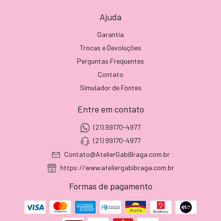
Ajuda
Garantia
Trocas e Devoluções
Perguntas Frequentes
Contato
Simulador de Fontes
Entre em contato
(21) 99170-4977
(21) 99170-4977
Contato@AtelierGabiBraga.com.br
https://www.ateliergabibraga.com.br
Formas de pagamento