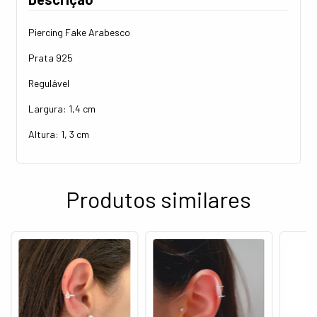
Piercing Fake Arabesco
Prata 925
Regulável
Largura: 1,4 cm
Altura: 1, 3 cm
Produtos similares