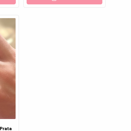
 Prata