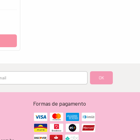
Formas de pagamento