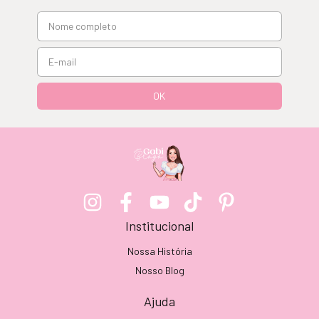
Institucional
Nossa História
Nosso Blog
Ajuda