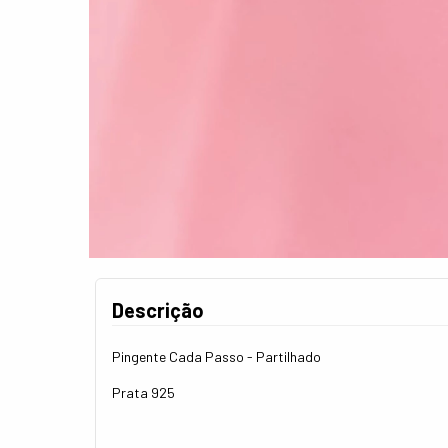
Descrição
Pingente Cada Passo - Partilhado
Prata 925