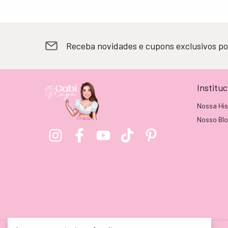
Receba novidades e cupons exclusivos po
Instituc
Nossa His
Nosso Bl