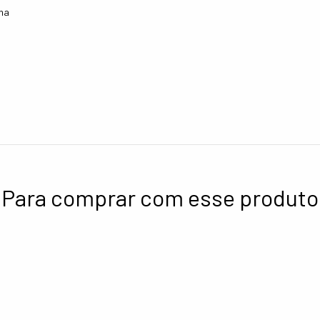
lha
Para comprar com esse produto