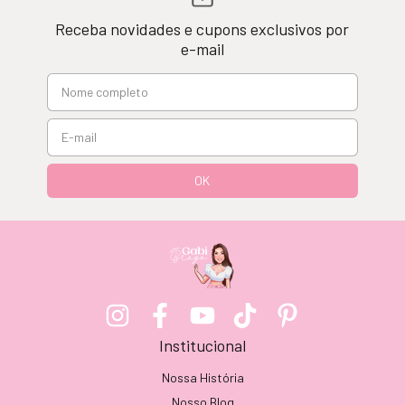
Receba novidades e cupons exclusivos por
e-mail
Institucional
Nossa História
Nosso Blog