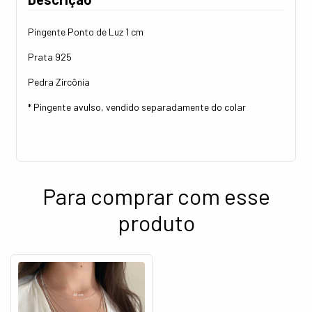
Pingente Ponto de Luz 1 cm
Prata 925
Pedra Zircônia
* Pingente avulso, vendido separadamente do colar
Para comprar com esse
produto