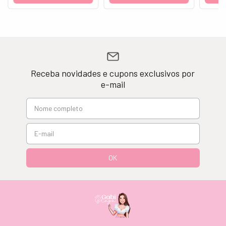
Receba novidades e cupons exclusivos por
e-mail