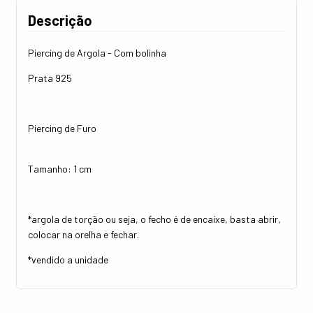
Descrição
Piercing de Argola - Com bolinha
Prata 925
Piercing de Furo
Tamanho: 1 cm
*argola de torção ou seja, o fecho é de encaixe, basta abrir,
colocar na orelha e fechar.
*vendido a unidade