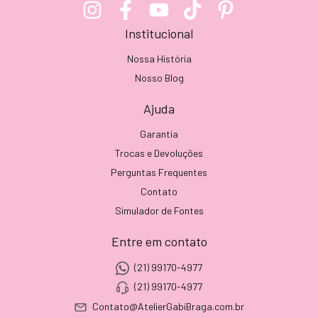
Institucional
Nossa História
Nosso Blog
Ajuda
Garantia
Trocas e Devoluções
Perguntas Frequentes
Contato
Simulador de Fontes
Entre em contato
(21) 99170-4977
(21) 99170-4977
Contato@AtelierGabiBraga.com.br