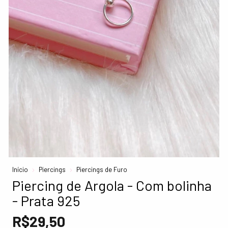
Início
Piercings
Piercings de Furo
Piercing de Argola - Com bolinha
- Prata 925
R$29,50