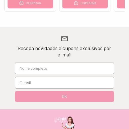
COMPRAR
COMPRAR
Receba novidades e cupons exclusivos por
e-mail