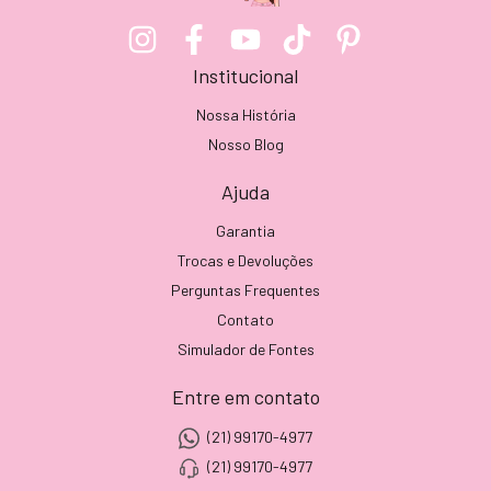
Institucional
Nossa História
Nosso Blog
Ajuda
Garantia
Trocas e Devoluções
Perguntas Frequentes
Contato
Simulador de Fontes
Entre em contato
(21) 99170-4977
(21) 99170-4977