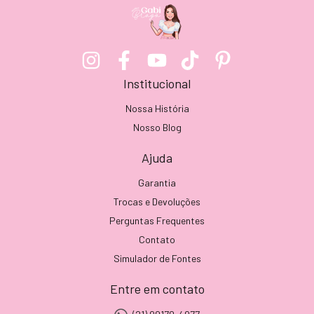
Institucional
Nossa História
Nosso Blog
Ajuda
Garantia
Trocas e Devoluções
Perguntas Frequentes
Contato
Simulador de Fontes
Entre em contato