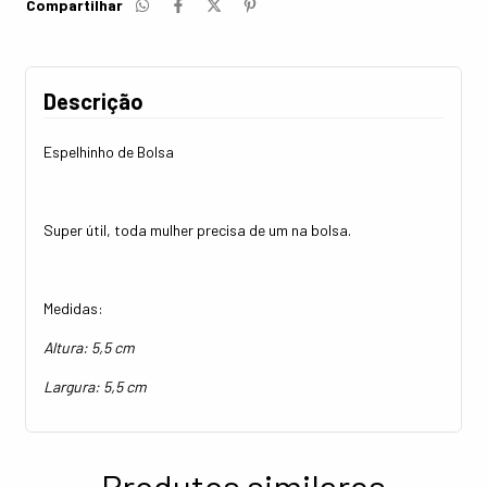
Compartilhar
Descrição
Espelhinho de Bolsa
Super útil, toda mulher precisa de um na bolsa.
Medidas:
Altura: 5,5 cm
Largura: 5,5 cm
Produtos similares