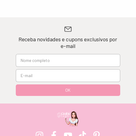
Receba novidades e cupons exclusivos por
e-mail