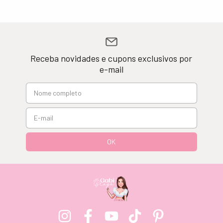
Receba novidades e cupons exclusivos por
e-mail