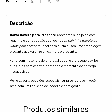
Compartilhar
Descrição
Caixa Gaveta para Presente
Apresente suas joias com
requinte e sofisticação usando nossa
Caixinha Gaveta de
Joias para Presente
. Ideal para quem busca uma embalagem
elegante que valorize ainda mais o presente.
Feita com materiais de alta qualidade, ela protege e exibe
suas joias com charme, tornando o momento da entrega
inesquecível.
Perfeita para ocasiões especiais, surpreenda quem você
ama com um toque de delicadeza e bom gosto.
Produtos similares