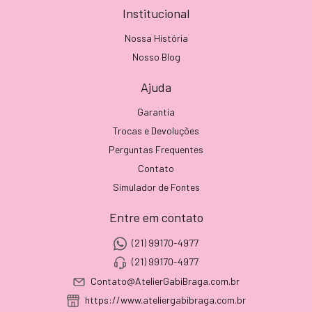
Institucional
Nossa História
Nosso Blog
Ajuda
Garantia
Trocas e Devoluções
Perguntas Frequentes
Contato
Simulador de Fontes
Entre em contato
(21) 99170-4977
(21) 99170-4977
Contato@AtelierGabiBraga.com.br
https://www.ateliergabibraga.com.br