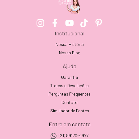
Institucional
Nossa História
Nosso Blog
Ajuda
Garantia
Trocas e Devoluções
Perguntas Frequentes
Contato
Simulador de Fontes
Entre em contato
(21) 99170-4977