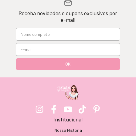
Receba novidades e cupons exclusivos por
e-mail
Institucional
Nossa História