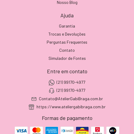
Nosso Blog
Ajuda
Garantia
Trocas e Devoluções
Perguntas Frequentes
Contato
Simulador de Fontes
Entre em contato
(21) 99170-4977
(21) 99170-4977
Contato@AtelierGabiBraga.com.br
https://www.ateliergabibraga.com.br
Formas de pagamento