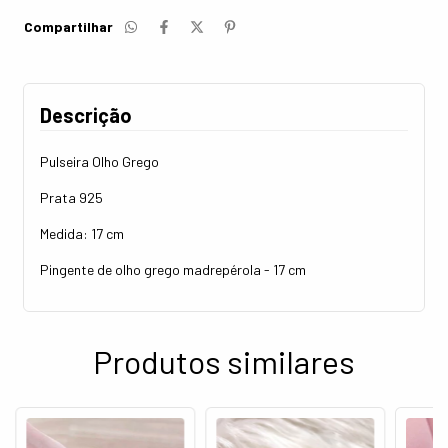
Compartilhar
Descrição
Pulseira Olho Grego
Prata 925
Medida: 17 cm
Pingente de olho grego madrepérola - 17 cm
Produtos similares