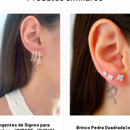
ngentes de Signos para
Brinco Pedra Quadrada (o