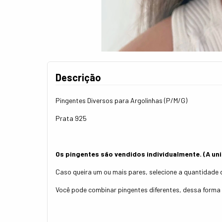
Descrição
Pingentes Diversos para Argolinhas (P/M/G)
Prata 925
Os pingentes são vendidos individualmente. (A un
Caso queira um ou mais pares, selecione a quantidade d
Você pode combinar pingentes diferentes, dessa forma v