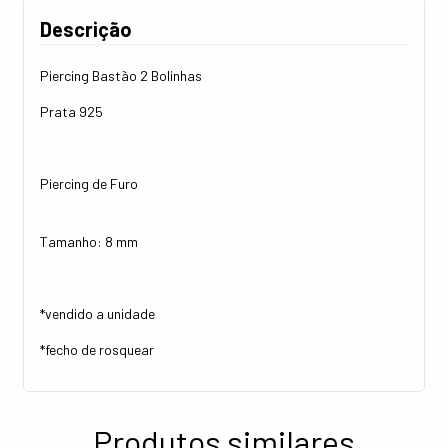
Descrição
Piercing Bastão 2 Bolinhas
Prata 925
Piercing de Furo
Tamanho: 8 mm
*vendido a unidade
*fecho de rosquear
Produtos similares