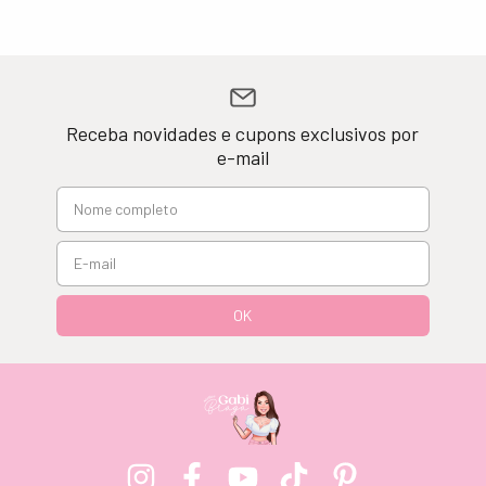
Receba novidades e cupons exclusivos por
e-mail