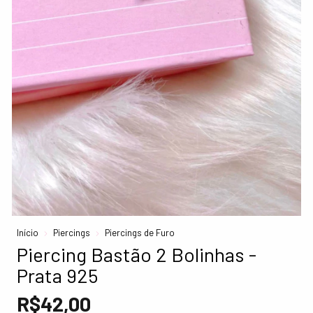
Início
Piercings
Piercings de Furo
Piercing Bastão 2 Bolinhas -
Prata 925
R$42,00