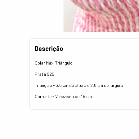
Descrição
Colar Máxi Triângulo
Prata 925
Triângulo - 3,5 cm de altura e 2,8 cm de largura
Corrente - Veneziana de 45 cm