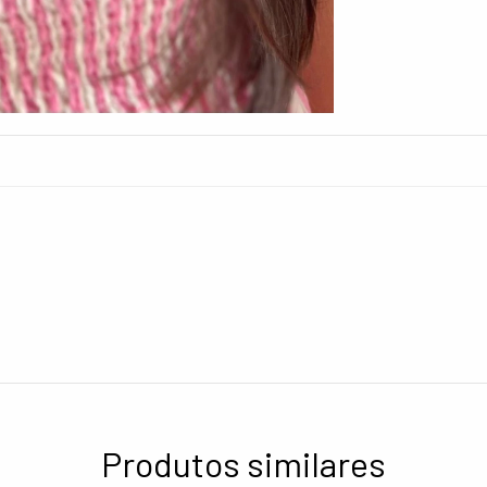
Produtos similares