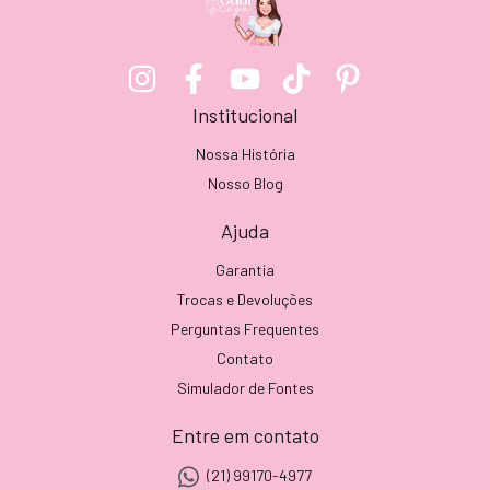
Institucional
Nossa História
Nosso Blog
Ajuda
Garantia
Trocas e Devoluções
Perguntas Frequentes
Contato
Simulador de Fontes
Entre em contato
(21) 99170-4977