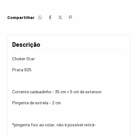
Compartilhar
Descrição
Choker Star
Prata 925
Corrente cadeadinho - 35 cm + 5 cm de extensor
Pingente de estrela - 2 cm
*pingente fixo ao colar, não é possível retirá-