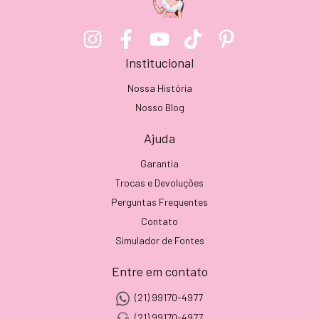
Institucional
Nossa História
Nosso Blog
Ajuda
Garantia
Trocas e Devoluções
Perguntas Frequentes
Contato
Simulador de Fontes
Entre em contato
(21) 99170-4977
(21) 99170-4977