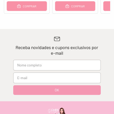
COMPRAR
COMPRAR
Receba novidades e cupons exclusivos por
e-mail