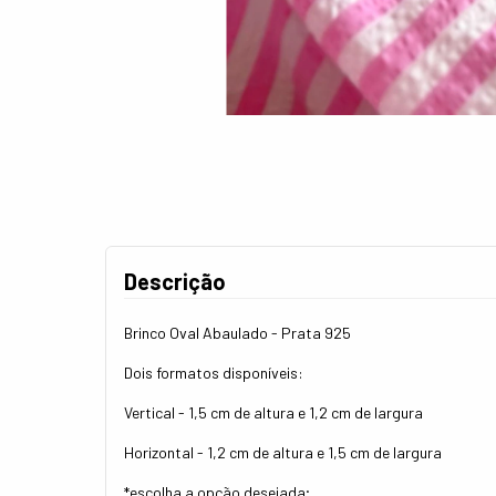
Descrição
Brinco Oval Abaulado - Prata 925
Dois formatos disponíveis:
Vertical - 1,5 cm de altura e 1,2 cm de largura
Horizontal - 1,2 cm de altura e 1,5 cm de largura
*escolha a opção desejada;