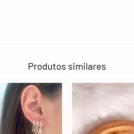
Produtos similares