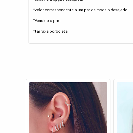
*valor correspondente a um par de modelo desejado;
*Vendido o par;
*tarraxa borboleta