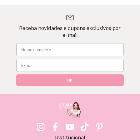
Receba novidades e cupons exclusivos por
e-mail
Institucional