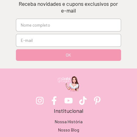
Receba novidades e cupons exclusivos por
e-mail
Institucional
Nossa História
Nosso Blog