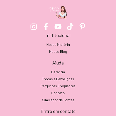
Institucional
Nossa História
Nosso Blog
Ajuda
Garantia
Trocas e Devoluções
Perguntas Frequentes
Contato
Simulador de Fontes
Entre em contato