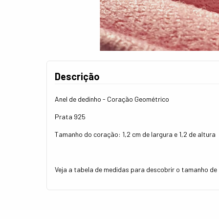
Descrição
Anel de dedinho - Coração Geométrico
Prata 925
Tamanho do coração: 1,2 cm de largura e 1,2 de altura
Veja a tabela de medidas para descobrir o tamanho de