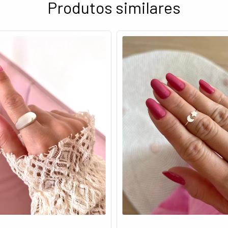
Produtos similares