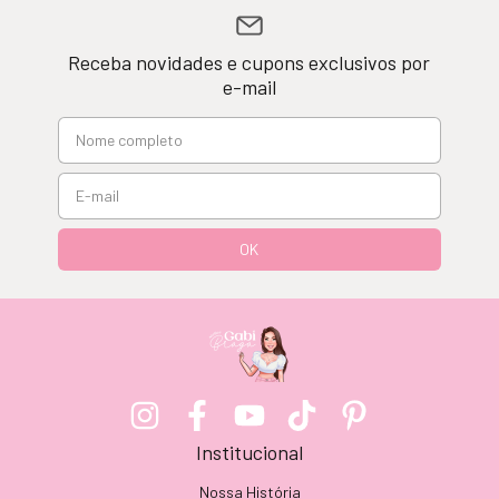
Receba novidades e cupons exclusivos por
e-mail
Institucional
Nossa História