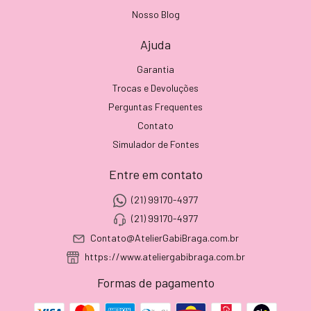
Nosso Blog
Ajuda
Garantia
Trocas e Devoluções
Perguntas Frequentes
Contato
Simulador de Fontes
Entre em contato
(21) 99170-4977
(21) 99170-4977
Contato@AtelierGabiBraga.com.br
https://www.ateliergabibraga.com.br
Formas de pagamento