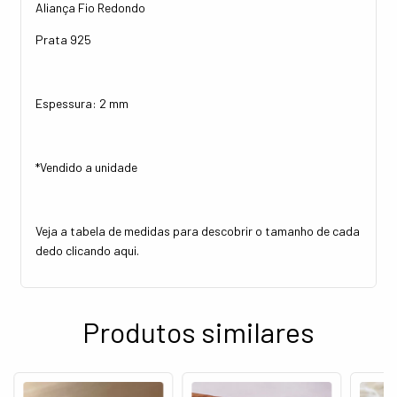
Aliança Fio Redondo
Prata 925
Espessura: 2 mm
*Vendido a unidade
Veja a tabela de medidas para descobrir o tamanho de cada
dedo clicando
aqui
.
Produtos similares