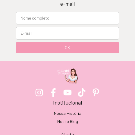
e-mail
Institucional
Nossa História
Nosso Blog
Ajuda