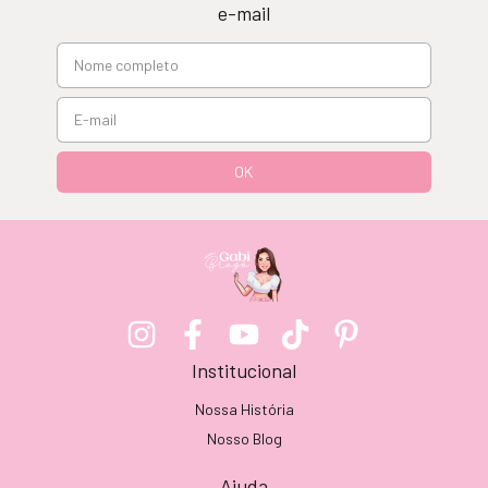
e-mail
Institucional
Nossa História
Nosso Blog
Ajuda