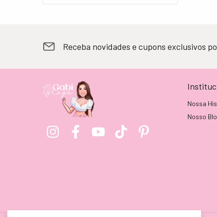
Receba novidades e cupons exclusivos po
Instituc
Nossa His
Nosso Bl