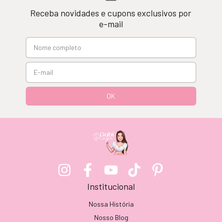
Receba novidades e cupons exclusivos por
e-mail
Institucional
Nossa História
Nosso Blog