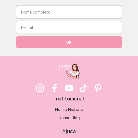
Institucional
Nossa História
Nosso Blog
Ajuda