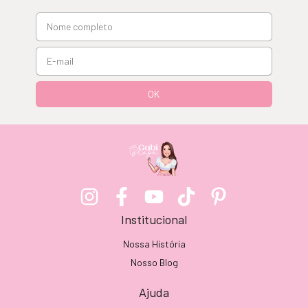
Institucional
Nossa História
Nosso Blog
Ajuda