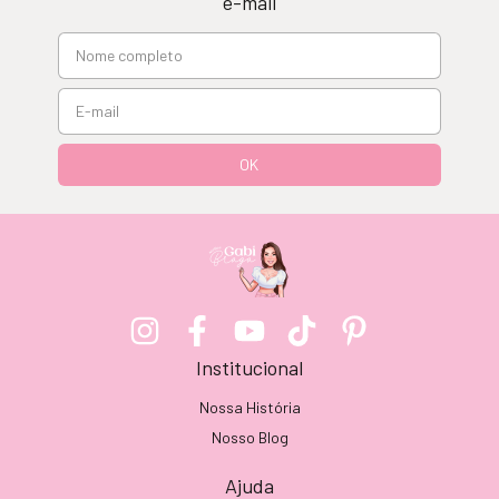
e-mail
Institucional
Nossa História
Nosso Blog
Ajuda