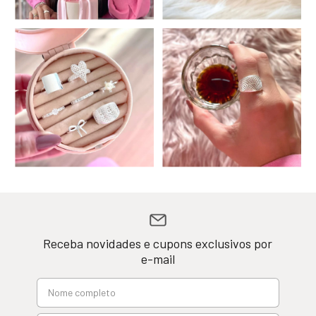
Receba novidades e cupons exclusivos por
e-mail