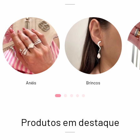
Anéis
Brincos
Produtos em destaque