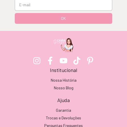
Institucional
Nossa História
Nosso Blog
Ajuda
Garantia
Trocas e Devoluções
Perguntas Frequentes