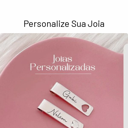
Personalize Sua Joia