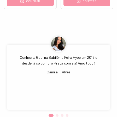
COMPRAR
COMPRAR
Conheci a Gabi na Babilônia Feira Hype em 2018 e
desde lá só compro Prata com ela! Amo tudo!!
Camila F. Alves